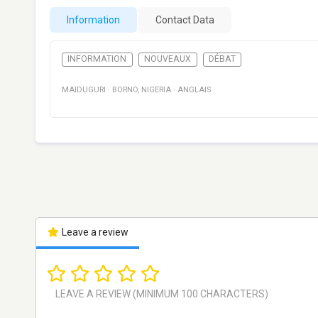
Information
Contact Data
INFORMATION
NOUVEAUX
DÉBAT
MAIDUGURI
·
BORNO
,
NIGERIA
·
ANGLAIS
Leave a review