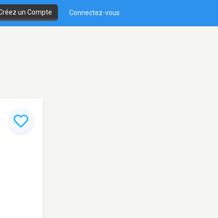
Créez un Compte
Connectez-vous