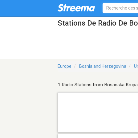
Stations De Radio De B
Europe
Bosnia and Herzegovina
U
1 Radio Stations from Bosanska Krupa