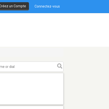
Créez un Compte
Connectez-vous