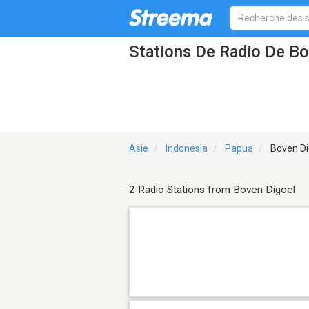
Stations De Radio De Bo
Asie
Indonesia
Papua
Boven Di
2 Radio Stations from Boven Digoel