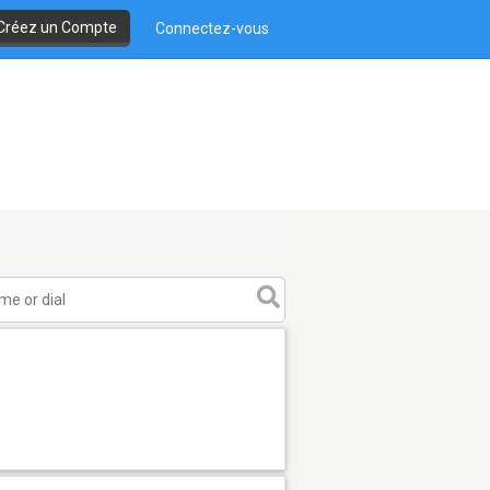
Créez un Compte
Connectez-vous