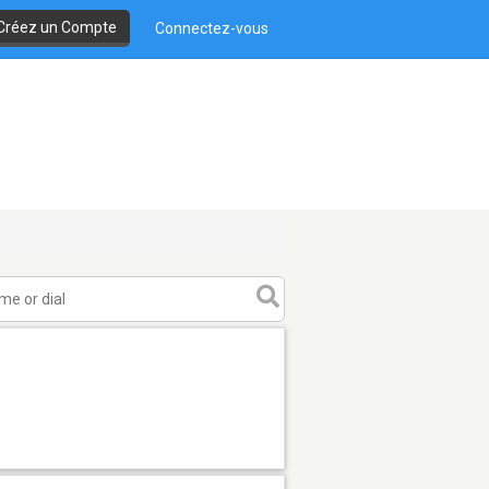
Créez un Compte
Connectez-vous