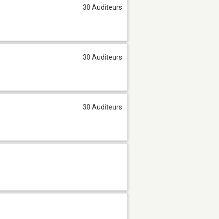
30 Auditeurs
30 Auditeurs
30 Auditeurs