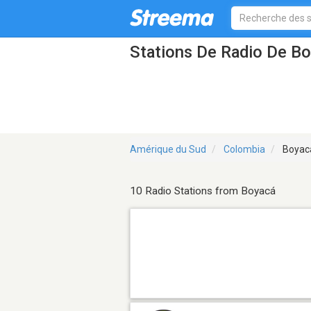
Stations De Radio De B
Amérique du Sud
Colombia
Boyac
10 Radio Stations from Boyacá