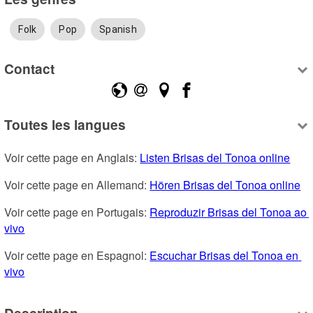
Folk
Pop
Spanish
Contact
Toutes les langues
Voir cette page en Anglais: 
Listen Brisas del Tonoa online
Voir cette page en Allemand: 
Hören Brisas del Tonoa online
Voir cette page en Portugais: 
Reproduzir Brisas del Tonoa ao 
vivo
Voir cette page en Espagnol: 
Escuchar Brisas del Tonoa en 
vivo