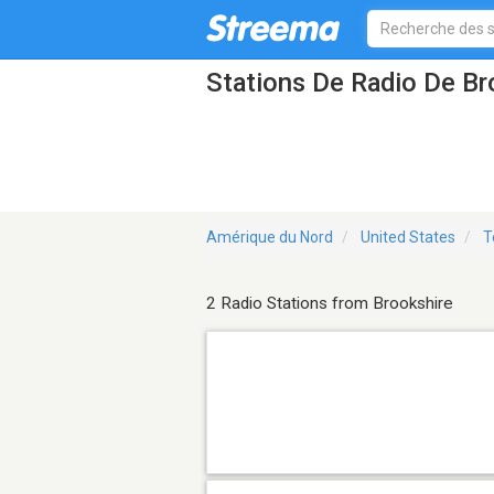
Stations De Radio De Br
Amérique du Nord
United States
T
2 Radio Stations from Brookshire