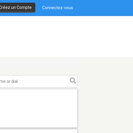
Créez un Compte
Connectez-vous