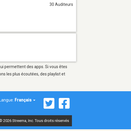
30 Auditeurs
qui permettent des apps. Si vous êtes
s les plus écoutées, des playlist et
Langue:
Français
© 2026 Streema, Inc. Tous droits réservés