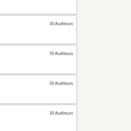
30 Auditeurs
30 Auditeurs
30 Auditeurs
30 Auditeurs