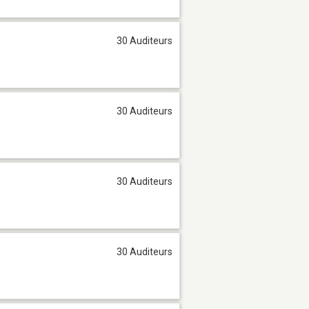
30 Auditeurs
30 Auditeurs
30 Auditeurs
30 Auditeurs