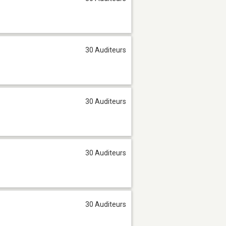
30 Auditeurs
30 Auditeurs
30 Auditeurs
30 Auditeurs