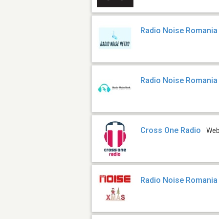
Radio Noise Romania 
Radio Noise Romania
Cross One Radio
We
Radio Noise Romania