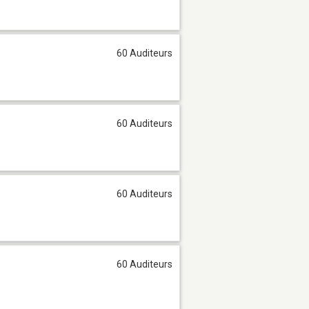
60 Auditeurs
60 Auditeurs
60 Auditeurs
60 Auditeurs