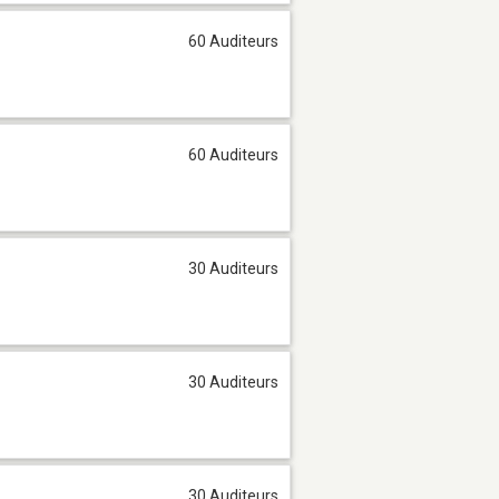
60 Auditeurs
60 Auditeurs
30 Auditeurs
30 Auditeurs
30 Auditeurs