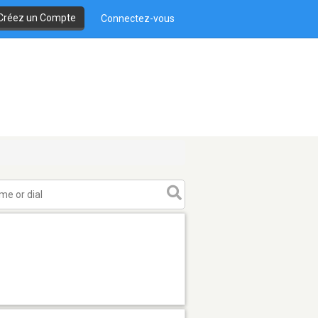
Créez un Compte
Connectez-vous