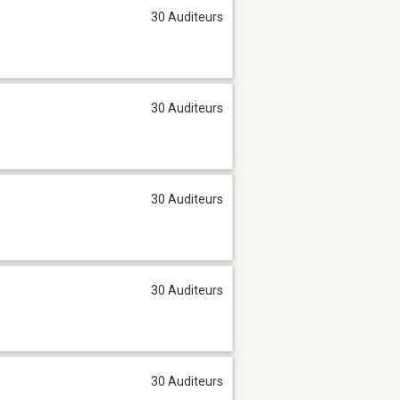
30 Auditeurs
30 Auditeurs
30 Auditeurs
30 Auditeurs
30 Auditeurs