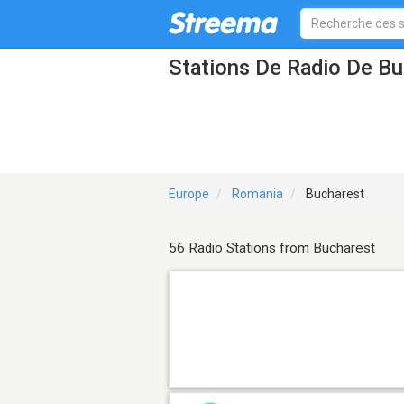
Stations De Radio De Bu
Europe
Romania
Bucharest
56 Radio Stations from Bucharest