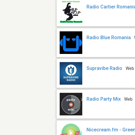
Radio Cartier Romani
Radio Blue Romania
Supravibe Radio
Web
Radio Party Mix
Web
Nicecream.fm - Gree