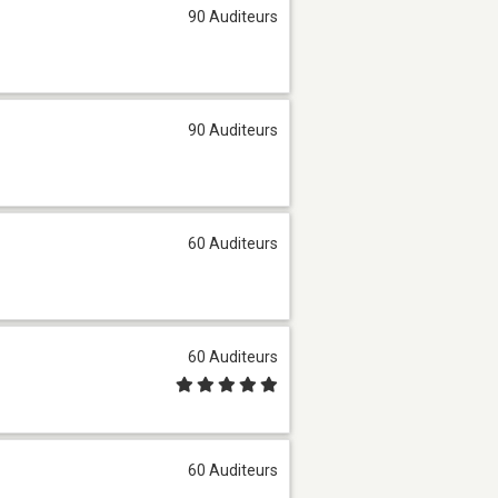
90 Auditeurs
90 Auditeurs
60 Auditeurs
60 Auditeurs
60 Auditeurs