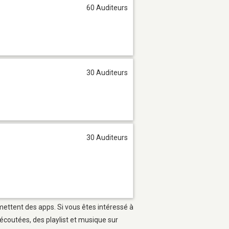
60 Auditeurs
30 Auditeurs
30 Auditeurs
mettent des apps. Si vous êtes intéressé à
écoutées, des playlist et musique sur