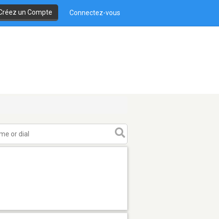
Créez un Compte
Connectez-vous