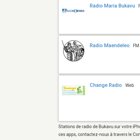
Radio Maria Bukavu
Radio Maendeleo
FM 
Change Radio
Web
Stations de radio de Bukavu sur votre iPh
ces apps, contactez-nous à travers le Con