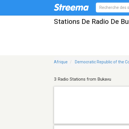
Stations De Radio De B
Afrique
Democratic Republic of the 
3 Radio Stations from Bukavu