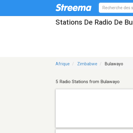
Stations De Radio De B
Afrique
Zimbabwe
Bulawayo
5 Radio Stations from Bulawayo