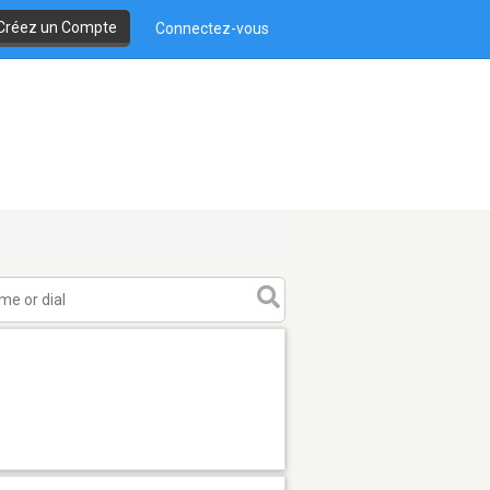
Créez un Compte
Connectez-vous