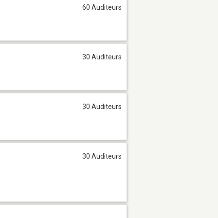
60 Auditeurs
30 Auditeurs
30 Auditeurs
30 Auditeurs