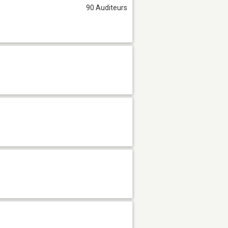
90 Auditeurs