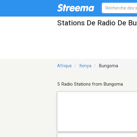
Stations De Radio De B
Afrique
Kenya
Bungoma
5 Radio Stations from Bungoma