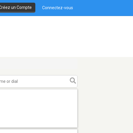
Créez un Compte
Connectez-vous