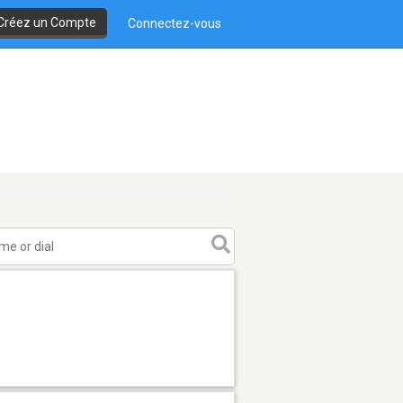
Créez un Compte
Connectez-vous