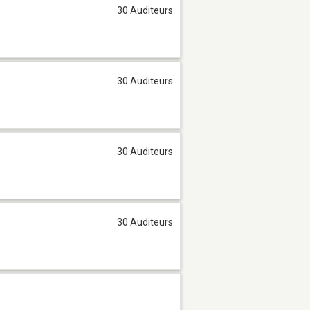
30 Auditeurs
30 Auditeurs
30 Auditeurs
30 Auditeurs