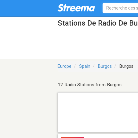
Stations De Radio De B
Europe
Spain
Burgos
Burgos
12 Radio Stations from Burgos