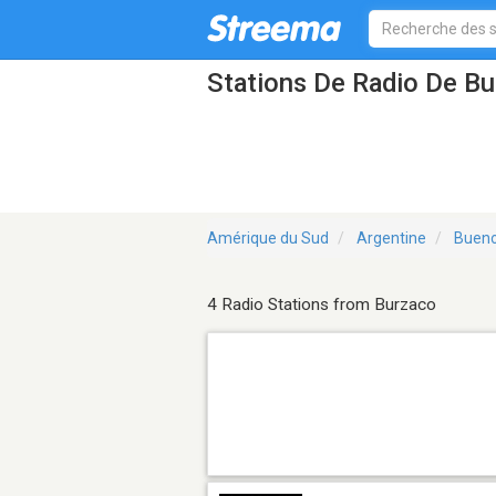
Stations De Radio De B
Amérique du Sud
Argentine
Bueno
4 Radio Stations from Burzaco