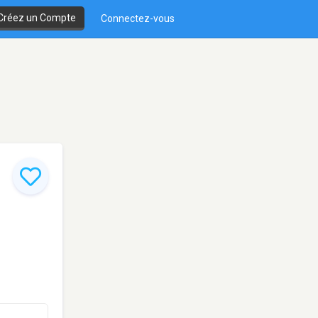
Créez un Compte
Connectez-vous