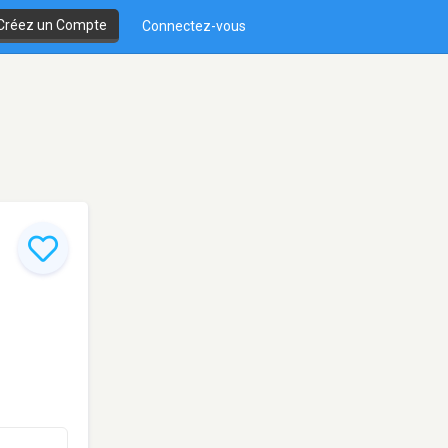
Créez un Compte
Connectez-vous