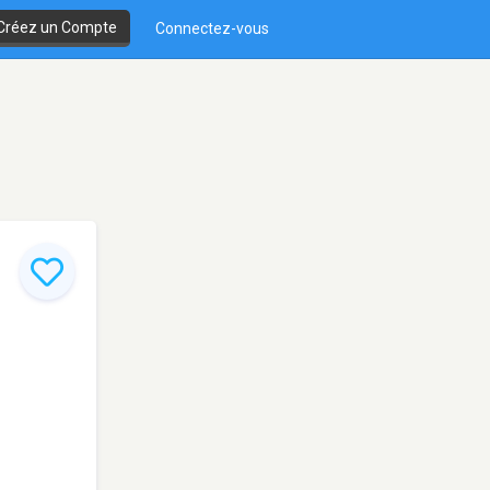
Créez un Compte
Connectez-vous