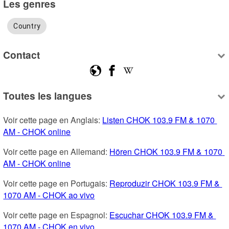
Les genres
Country
Contact
Toutes les langues
Voir cette page en Anglais: 
Listen CHOK 103.9 FM & 1070 
AM - CHOK online
Voir cette page en Allemand: 
Hören CHOK 103.9 FM & 1070 
AM - CHOK online
Voir cette page en Portugais: 
Reproduzir CHOK 103.9 FM & 
1070 AM - CHOK ao vivo
Voir cette page en Espagnol: 
Escuchar CHOK 103.9 FM & 
1070 AM - CHOK en vivo