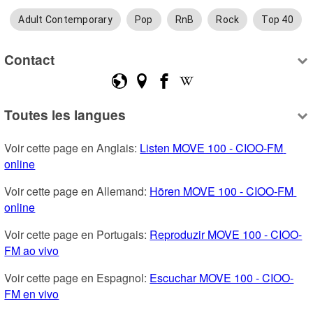
Adult Contemporary
Pop
RnB
Rock
Top 40
Contact
Toutes les langues
Voir cette page en Anglais: 
Listen MOVE 100 - CIOO-FM 
online
Voir cette page en Allemand: 
Hören MOVE 100 - CIOO-FM 
online
Voir cette page en Portugais: 
Reproduzir MOVE 100 - CIOO-
FM ao vivo
Voir cette page en Espagnol: 
Escuchar MOVE 100 - CIOO-
FM en vivo