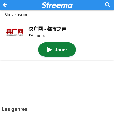
China
>
Beijing
央广网 - 都市之声
FM · 101.8
Jouer
Les genres