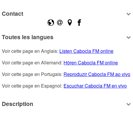
Contact
Toutes les langues
Voir cette page en Anglais: 
Listen Cabocla FM online
Voir cette page en Allemand: 
Hören Cabocla FM online
Voir cette page en Portugais: 
Reproduzir Cabocla FM ao vivo
Voir cette page en Espagnol: 
Escuchar Cabocla FM en vivo
Description