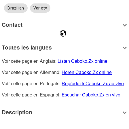
Brazilian
Variety
Contact
Toutes les langues
Voir cette page en Anglais: 
Listen Caboko.Zx online
Voir cette page en Allemand: 
Hören Caboko.Zx online
Voir cette page en Portugais: 
Reproduzir Caboko.Zx ao vivo
Voir cette page en Espagnol: 
Escuchar Caboko.Zx en vivo
Description