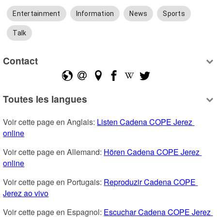
Entertainment
Information
News
Sports
Talk
Contact
Toutes les langues
Voir cette page en Anglais: 
Listen Cadena COPE Jerez 
online
Voir cette page en Allemand: 
Hören Cadena COPE Jerez 
online
Voir cette page en Portugais: 
Reproduzir Cadena COPE 
Jerez ao vivo
Voir cette page en Espagnol: 
Escuchar Cadena COPE Jerez 