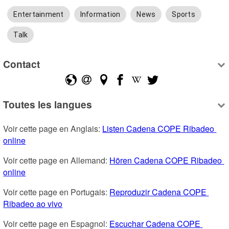
Entertainment
Information
News
Sports
Talk
Contact
Toutes les langues
Voir cette page en Anglais: 
Listen Cadena COPE Ribadeo 
online
Voir cette page en Allemand: 
Hören Cadena COPE Ribadeo 
online
Voir cette page en Portugais: 
Reproduzir Cadena COPE 
Ribadeo ao vivo
Voir cette page en Espagnol: 
Escuchar Cadena COPE 