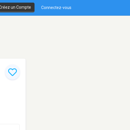
Créez un Compte
Connectez-vous