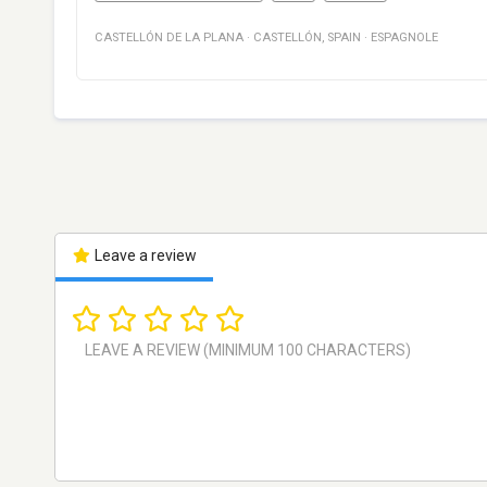
CASTELLÓN DE LA PLANA
·
CASTELLÓN
,
SPAIN
·
ESPAGNOLE
Leave a review