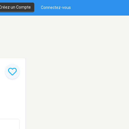
Créez un Compte
Connectez-vous