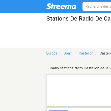
Stations De Radio De Ca
Europe
Spain
Castellón
Castell
5 Radio Stations from Castellón de la 