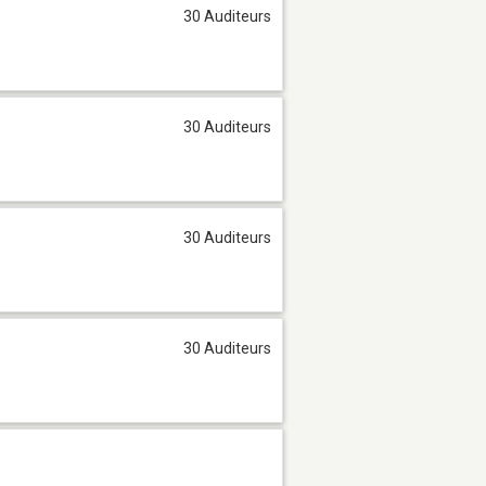
30 Auditeurs
30 Auditeurs
30 Auditeurs
30 Auditeurs