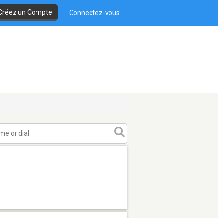
Créez un Compte
Connectez-vous