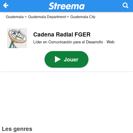
Guatemala
>
Guatemala Department
>
Guatemala City
Cadena Radial FGER
Líder en Comunicación para el Desarrollo · Web
Jouer
Les genres