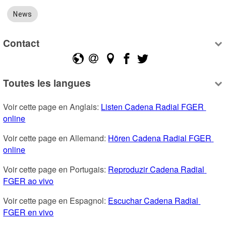
News
Contact
Toutes les langues
Voir cette page en Anglais: 
Listen Cadena Radial FGER 
online
Voir cette page en Allemand: 
Hören Cadena Radial FGER 
online
Voir cette page en Portugais: 
Reproduzir Cadena Radial 
FGER ao vivo
Voir cette page en Espagnol: 
Escuchar Cadena Radial 
FGER en vivo