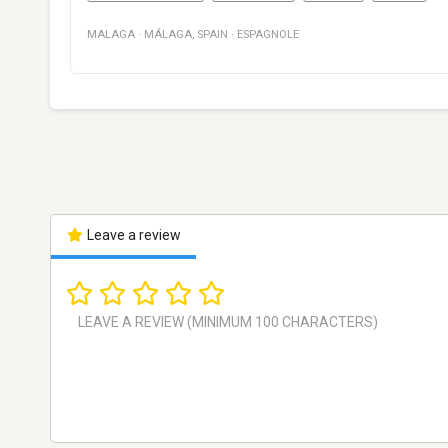
MALAGA
·
MÁLAGA
,
SPAIN
·
ESPAGNOLE
Leave a review