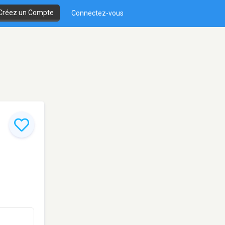
Créez un Compte
Connectez-vous