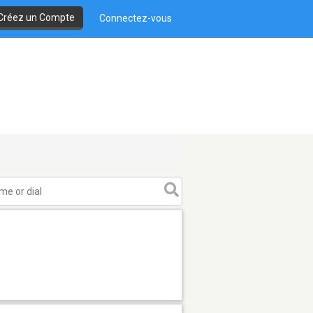
Créez un Compte
Connectez-vous