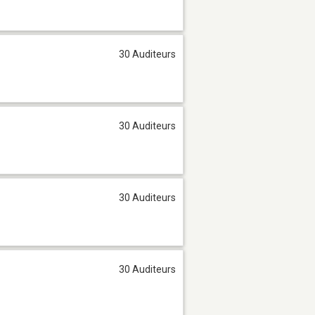
30 Auditeurs
30 Auditeurs
30 Auditeurs
30 Auditeurs