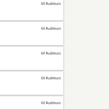
60 Auditeurs
60 Auditeurs
60 Auditeurs
60 Auditeurs
60 Auditeurs