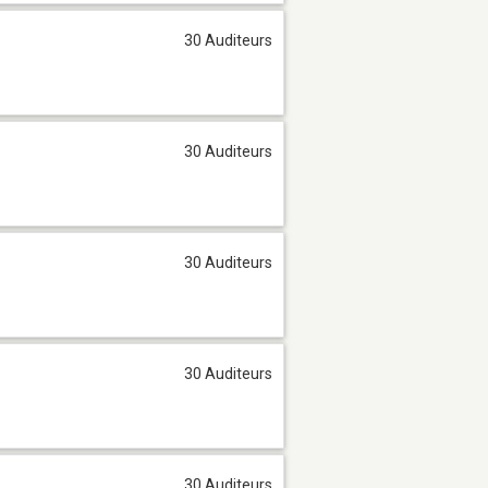
30 Auditeurs
30 Auditeurs
30 Auditeurs
30 Auditeurs
30 Auditeurs