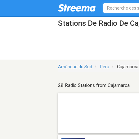
Stations De Radio De C
Amérique du Sud
Peru
Cajamarca
28 Radio Stations from Cajamarca