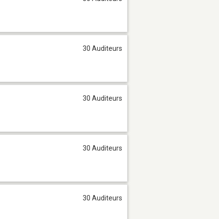
30 Auditeurs
30 Auditeurs
30 Auditeurs
30 Auditeurs