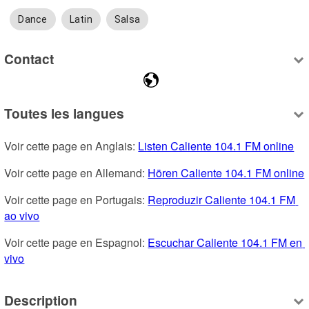
Dance
Latin
Salsa
Contact
Toutes les langues
Voir cette page en Anglais: 
Listen Caliente 104.1 FM online
Voir cette page en Allemand: 
Hören Caliente 104.1 FM online
Voir cette page en Portugais: 
Reproduzir Caliente 104.1 FM 
ao vivo
Voir cette page en Espagnol: 
Escuchar Caliente 104.1 FM en 
vivo
Description