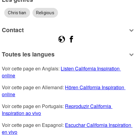
Christian
Religious
Contact
Toutes les langues
Voir cette page en Anglais: 
Listen California Inspiration 
online
Voir cette page en Allemand: 
Hören California Inspiration 
online
Voir cette page en Portugais: 
Reproduzir California 
Inspiration ao vivo
Voir cette page en Espagnol: 
Escuchar California Inspiration 
en vivo