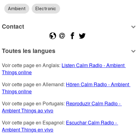
Ambient
Electronic
Contact
Toutes les langues
Voir cette page en Anglais: 
Listen Calm Radio - Ambient 
Things online
Voir cette page en Allemand: 
Hören Calm Radio - Ambient 
Things online
Voir cette page en Portugais: 
Reproduzir Calm Radio - 
Ambient Things ao vivo
Voir cette page en Espagnol: 
Escuchar Calm Radio - 
Ambient Things en vivo