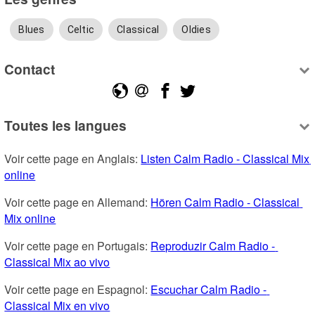
Blues
Celtic
Classical
Oldies
Contact
Toutes les langues
Voir cette page en Anglais: 
Listen Calm Radio - Classical Mix 
online
Voir cette page en Allemand: 
Hören Calm Radio - Classical 
Mix online
Voir cette page en Portugais: 
Reproduzir Calm Radio - 
Classical Mix ao vivo
Voir cette page en Espagnol: 
Escuchar Calm Radio - 
Classical Mix en vivo