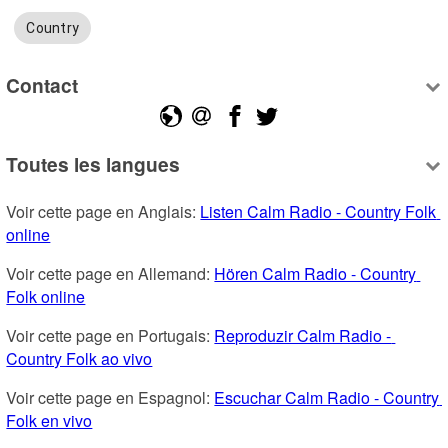
Country
Contact
Toutes les langues
Voir cette page en Anglais: 
Listen Calm Radio - Country Folk 
online
Voir cette page en Allemand: 
Hören Calm Radio - Country 
Folk online
Voir cette page en Portugais: 
Reproduzir Calm Radio - 
Country Folk ao vivo
Voir cette page en Espagnol: 
Escuchar Calm Radio - Country 
Folk en vivo