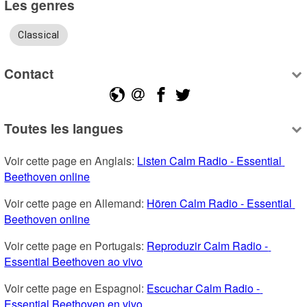
Les genres
Classical
Contact
Toutes les langues
Voir cette page en Anglais: 
Listen Calm Radio - Essential 
Beethoven online
Voir cette page en Allemand: 
Hören Calm Radio - Essential 
Beethoven online
Voir cette page en Portugais: 
Reproduzir Calm Radio - 
Essential Beethoven ao vivo
Voir cette page en Espagnol: 
Escuchar Calm Radio - 
Essential Beethoven en vivo