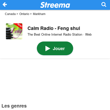
Canada
>
Ontario
>
Markham
Calm Radio - Feng shui
The Best Online Internet Radio Station · Web
Jouer
Les genres