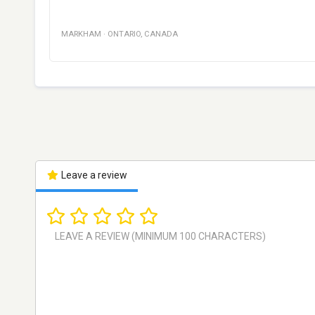
MARKHAM
·
ONTARIO
,
CANADA
Leave a review