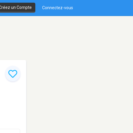
Créez un Compte
Connectez-vous