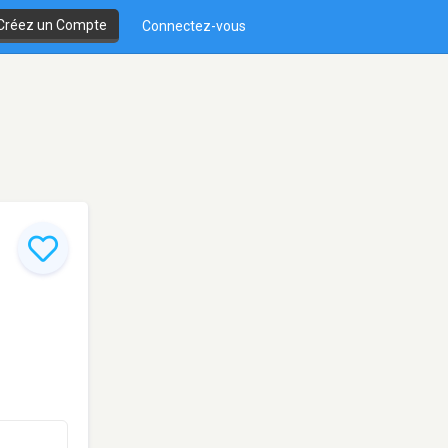
Créez un Compte
Connectez-vous