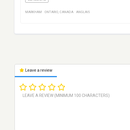
MARKHAM
·
ONTARIO
,
CANADA
·
ANGLAIS
Leave a review