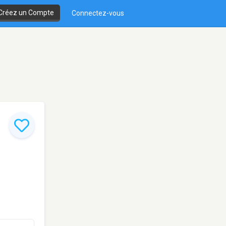
Créez un Compte
Connectez-vous