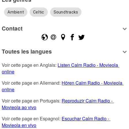
Ambient
Celtic
Soundtracks
Contact
Toutes les langues
Voir cette page en Anglais: 
Listen Calm Radio - Movieola 
online
Voir cette page en Allemand: 
Hören Calm Radio - Movieola 
online
Voir cette page en Portugais: 
Reproduzir Calm Radio - 
Movieola ao vivo
Voir cette page en Espagnol: 
Escuchar Calm Radio - 
Movieola en vivo