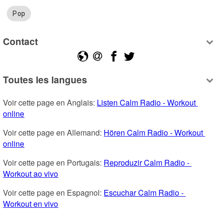
Pop
Contact
Toutes les langues
Voir cette page en Anglais: 
Listen Calm Radio - Workout 
online
Voir cette page en Allemand: 
Hören Calm Radio - Workout 
online
Voir cette page en Portugais: 
Reproduzir Calm Radio - 
Workout ao vivo
Voir cette page en Espagnol: 
Escuchar Calm Radio - 
Workout en vivo