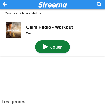
Canada
>
Ontario
>
Markham
Calm Radio - Workout
Web
Jouer
Les genres