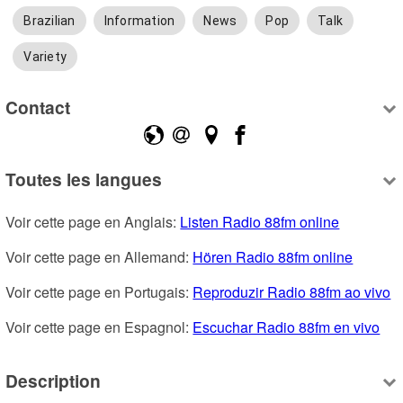
Brazilian
Information
News
Pop
Talk
Variety
Contact
Toutes les langues
Voir cette page en Anglais: 
Listen Radio 88fm online
Voir cette page en Allemand: 
Hören Radio 88fm online
Voir cette page en Portugais: 
Reproduzir Radio 88fm ao vivo
Voir cette page en Espagnol: 
Escuchar Radio 88fm en vivo
Description