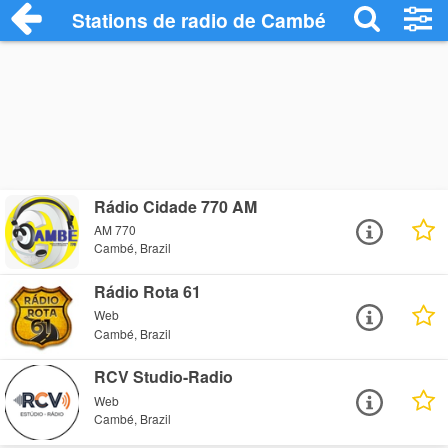
Stations de radio de Cambé
Rádio Cidade 770 AM
AM 770
Cambé, Brazil
Rádio Rota 61
Web
Cambé, Brazil
RCV Studio-Radio
Web
Cambé, Brazil