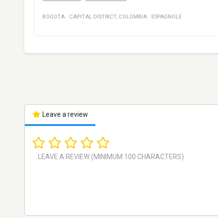
BOGOTA
·
CAPITAL DISTRICT
,
COLOMBIA
·
ESPAGNOLE
Leave a review