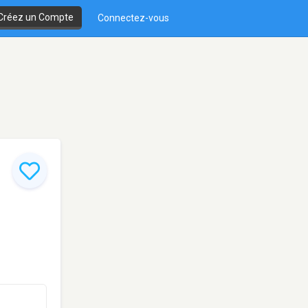
Créez un Compte
Connectez-vous