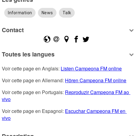
Information
News
Talk
Contact
Toutes les langues
Voir cette page en Anglais: 
Listen Campeona FM online
Voir cette page en Allemand: 
Hören Campeona FM online
Voir cette page en Portugais: 
Reproduzir Campeona FM ao 
vivo
Voir cette page en Espagnol: 
Escuchar Campeona FM en 
vivo