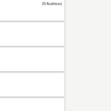
30 Auditeurs