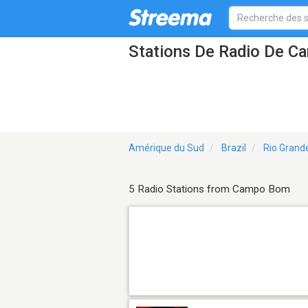
Stations De Radio De 
Amérique du Sud
Brazil
Rio Grand
5 Radio Stations from Campo Bom