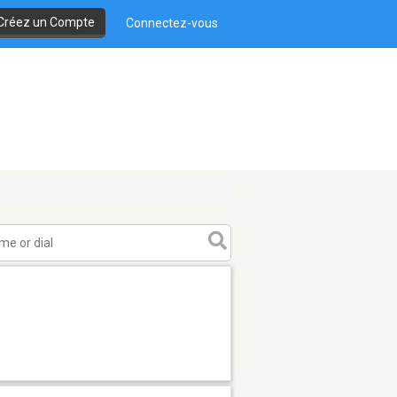
Créez un Compte
Connectez-vous