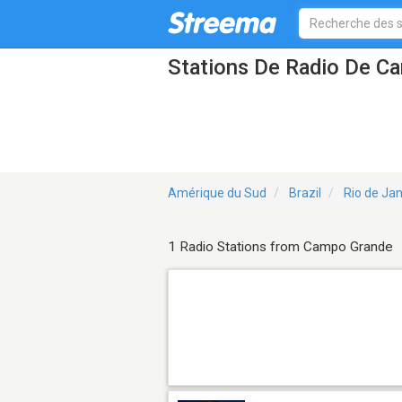
Stations De Radio De C
Amérique du Sud
Brazil
Rio de Jan
1 Radio Stations from Campo Grande