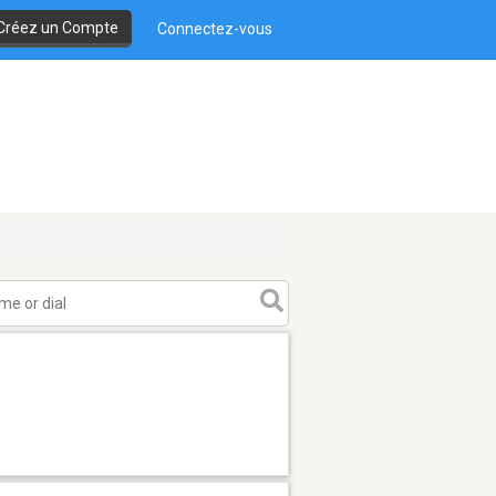
Créez un Compte
Connectez-vous