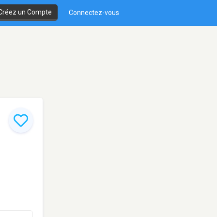
Créez un Compte
Connectez-vous