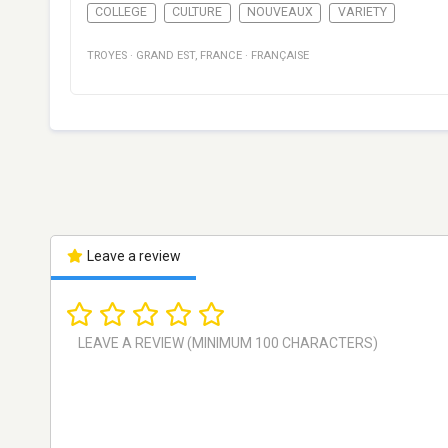
COLLEGE
CULTURE
NOUVEAUX
VARIETY
TROYES
·
GRAND EST
,
FRANCE
·
FRANÇAISE
Leave a review