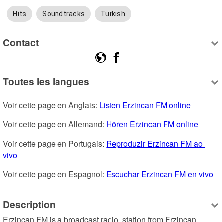
Hits
Soundtracks
Turkish
Contact
Toutes les langues
Voir cette page en Anglais: 
Listen Erzincan FM online
Voir cette page en Allemand: 
Hören Erzincan FM online
Voir cette page en Portugais: 
Reproduzir Erzincan FM ao 
vivo
Voir cette page en Espagnol: 
Escuchar Erzincan FM en vivo
Description
Erzincan FM is a broadcast radio  station from Erzincan, 