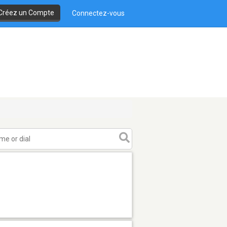
Créez un Compte
Connectez-vous