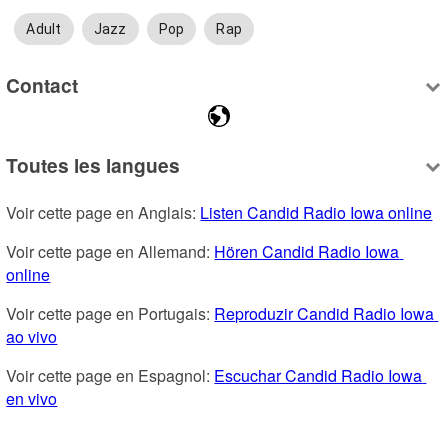
Adult
Jazz
Pop
Rap
Contact
Toutes les langues
Voir cette page en Anglais: 
Listen Candid Radio Iowa online
Voir cette page en Allemand: 
Hören Candid Radio Iowa 
online
Voir cette page en Portugais: 
Reproduzir Candid Radio Iowa 
ao vivo
Voir cette page en Espagnol: 
Escuchar Candid Radio Iowa 
en vivo